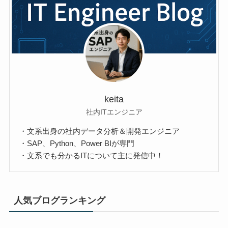
keita
社内ITエンジニア
・文系出身の社内データ分析＆開発エンジニア
・SAP、Python、Power BIが専門
・文系でも分かるITについて主に発信中！
人気ブログランキング