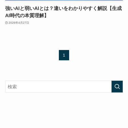
強いAIと弱いAIとは？違いをわかりやすく解説【生成
AI時代の本質理解】
2026年4月27日
1